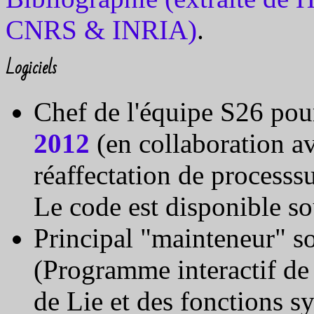
CNRS & INRIA)
.
Logiciels
Chef de l'équipe S26 pou
2012
(en collaboration av
réaffectation de processs
Le code est disponible s
Principal "mainteneur" s
(Programme interactif de 
de Lie et des fonctions s