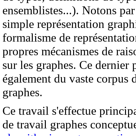
ensemblistes...). Notons par 
simple représentation graph
formalisme de représentati
propres mécanismes de rais
sur les graphes. Ce dernier 
également du vaste corpus de
graphes.
Ce travail s'effectue princi
de travail graphes conceptu