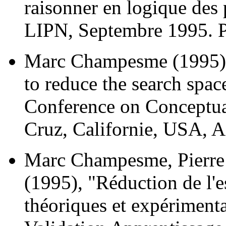
raisonner en logique des 
LIPN, Septembre 1995. P
Marc Champesme (1995),
to reduce the search space
Conference on Conceptual
Cruz, Californie, USA, A
Marc Champesme, Pierre 
(1995), "Réduction de l'e
théoriques et expérimenta