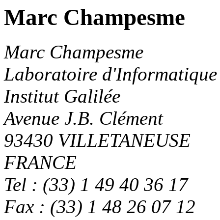
Marc Champesme
Marc Champesme
Laboratoire d'Informatique 
Institut Galilée
Avenue J.B. Clément
93430 VILLETANEUSE
FRANCE
Tel : (33) 1 49 40 36 17
Fax : (33) 1 48 26 07 12