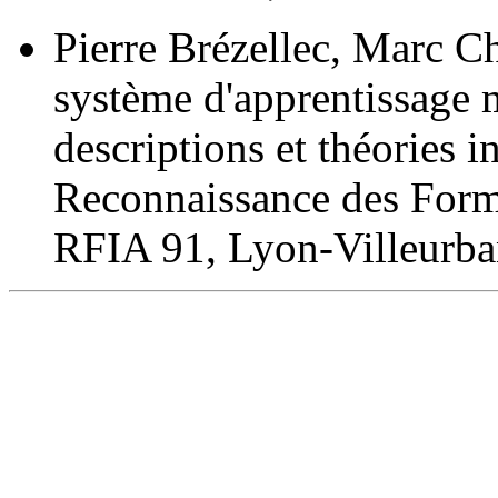
Pierre Brézellec, Marc 
système d'apprentissage m
descriptions et théories 
Reconnaissance des Formes
RFIA 91, Lyon-Villeurba