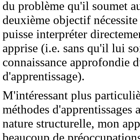
du problème qu'il soumet au
deuxième objectif nécessite e
puisse interpréter directem
apprise (i.e. sans qu'il lui 
connaissance approfondie 
d'apprentissage).
M'intéressant plus particuli
méthodes d'apprentissages a
nature structurelle, mon app
beaucoup de préoccupation