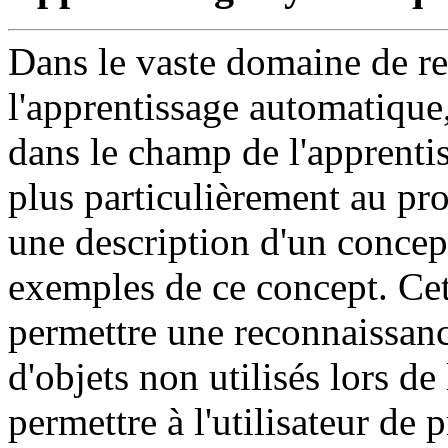
Dans le vaste domaine de re
l'apprentissage automatique
dans le champ de l'apprenti
plus particulièrement au pr
une description d'un concept
exemples de ce concept. Cett
permettre une reconnaissanc
d'objets non utilisés lors de 
permettre à l'utilisateur de