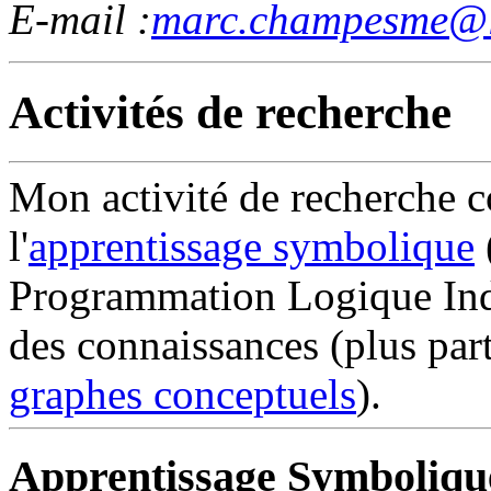
E-mail :
marc.champesme@li
Activités de recherche
Mon activité de recherche 
l'
apprentissage symbolique
Programmation Logique Indu
des connaissances (plus par
graphes conceptuels
).
Apprentissage Symboliqu