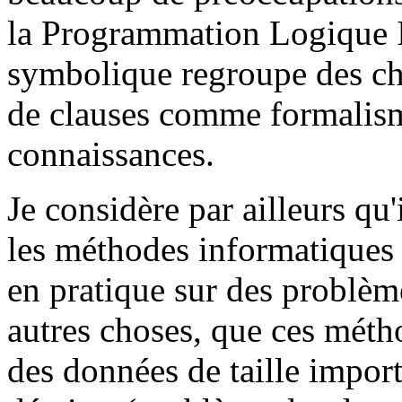
la Programmation Logique I
symbolique regroupe des che
de clauses comme formalism
connaissances.
Je considère par ailleurs qu
les méthodes informatiques 
en pratique sur des problème
autres choses, que ces méth
des données de taille impor