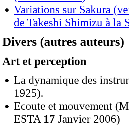
Variations sur Sakura (ve
de Takeshi Shimizu à la
Divers (autres auteurs)
Art et perception
La dynamique des instrum
1925).
Ecoute et mouvement (M.
ESTA
17
Janvier 2006)