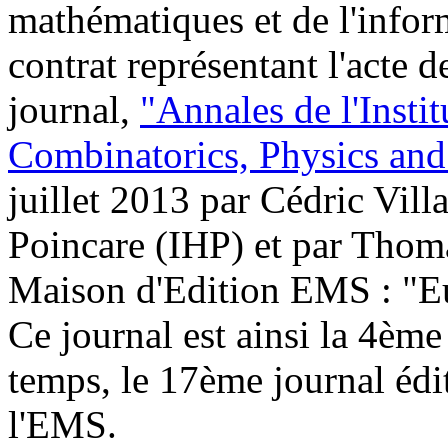
mathématiques et de l'infor
contrat représentant l'acte 
journal,
"Annales de l'Insti
Combinatorics, Physics and 
juillet 2013 par Cédric Villa
Poincare (IHP) et par Thoma
Maison d'Edition EMS : "E
Ce journal est ainsi la 4èm
temps, le 17ème journal édi
l'EMS.