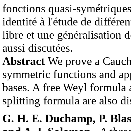
fonctions quasi-symétriques 
identité à l'étude de différ
libre et une généralisation 
aussi discutées.
Abstract
We prove a Cauchy
symmetric functions and app
bases. A free Weyl formula 
splitting formula are also d
G. H. E. Duchamp, P. Blas