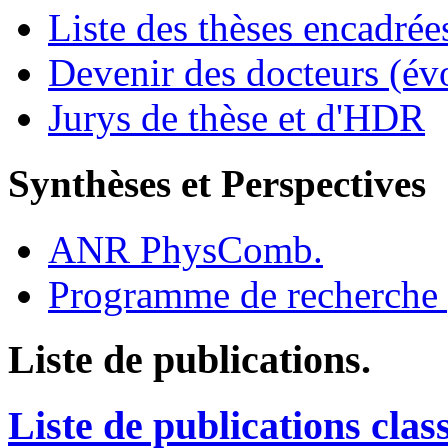
Liste des thèses encadrée
Devenir des docteurs (év
Jurys de thèse et d'HDR
Synthèses et Perspectives
ANR PhysComb.
Programme de recherche 
Liste de publications.
Liste de publications clas