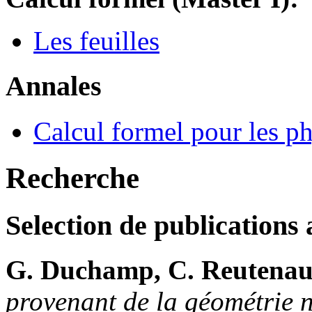
Les feuilles
Annales
Calcul formel pour les ph
Recherche
Selection de publications
G. Duchamp, C. Reutenau
provenant de la géométrie 