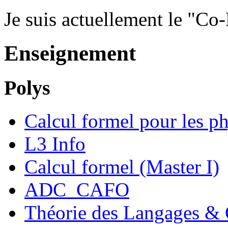
Je suis actuellement le "Co-
Enseignement
Polys
Calcul formel pour les ph
L3 Info
Calcul formel (Master I)
ADC_CAFO
Théorie des Langages & 