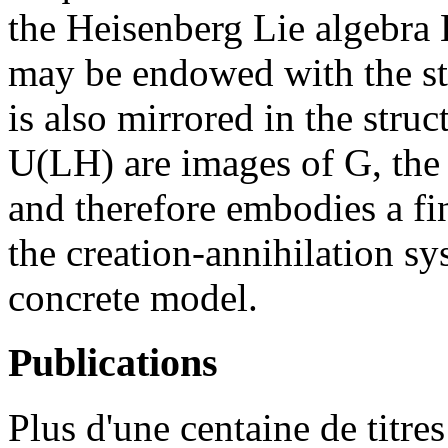
the Heisenberg Lie algebra
may be endowed with the st
is also mirrored in the str
U(LH) are images of G, the 
and therefore embodies a fin
the creation-annihilation sy
concrete model.
Publications
Plus d'une centaine de titre