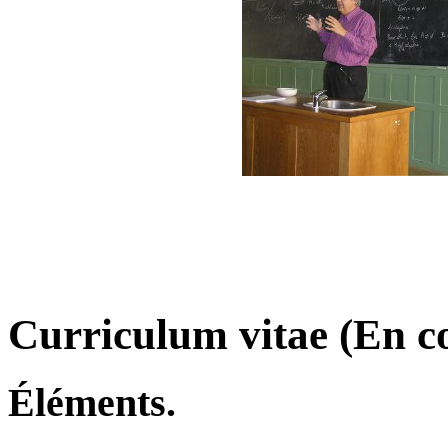
Curriculum vitae (En c
Éléments.