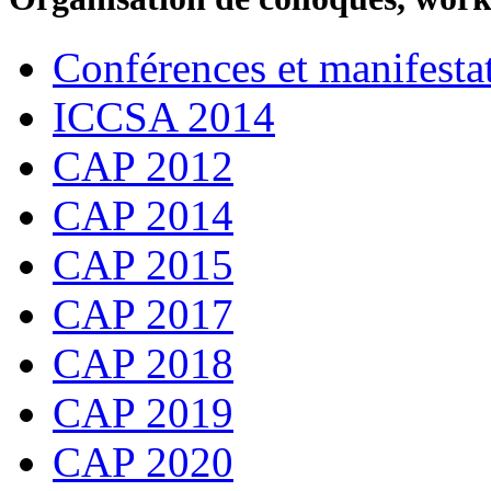
Conférences et manifesta
ICCSA 2014
CAP 2012
CAP 2014
CAP 2015
CAP 2017
CAP 2018
CAP 2019
CAP 2020