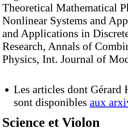
Theoretical Mathematical Ph
Nonlinear Systems and Appl
and Applications in Discre
Research, Annals of Combin
Physics, Int. Journal of Mo
Les articles dont Gérard
sont disponibles
aux arxi
Science et Violon