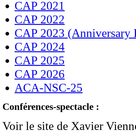
CAP 2021
CAP 2022
CAP 2023 (Anniversary 
CAP 2024
CAP 2025
CAP 2026
ACA-NSC-25
Conférences-spectacle :
Voir le site de Xavier Vien