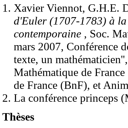
Xavier Viennot, G.H.E.
d'Euler (1707-1783) à la
contemporaine
, Soc. Ma
mars 2007, Conférence d
texte, un mathématicien'',
Mathématique de France 
de France (BnF), et Anima
La conférence princeps 
Thèses