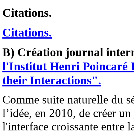
Citations.
Citations.
B) Création journal inter
l'Institut Henri Poincaré
their Interactions".
Comme suite naturelle du s
l’idée, en 2010, de créer un 
l'interface croissante entre 