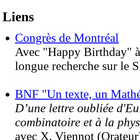
Liens
Congrès de Montréal
Avec "Happy Birthday" à
longue recherche sur le 
BNF "Un texte, un Mathé
D’une lettre oubliée d'Eu
combinatoire et à la phy
avec X. Viennot (Orateur