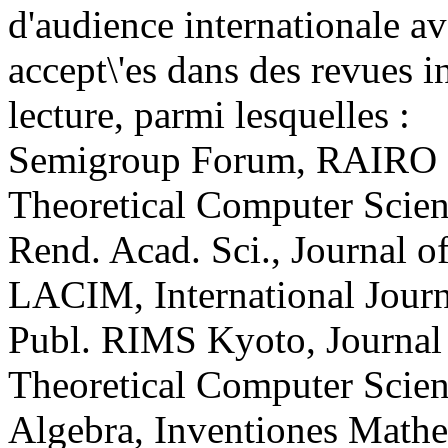
d'audience internationale a
accept\'es dans des revues i
lecture, parmi lesquelles :
Semigroup Forum, RAIRO In
Theoretical Computer Scie
Rend. Acad. Sci., Journal o
LACIM, International Journ
Publ. RIMS Kyoto, Journal 
Theoretical Computer Scien
Algebra, Inventiones Mathe