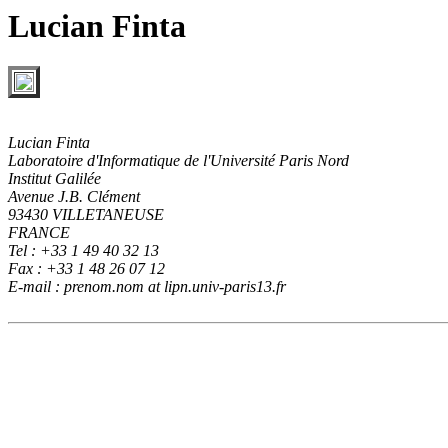
Lucian Finta
Lucian Finta
Laboratoire d'Informatique de l'Université Paris Nord
Institut Galilée
Avenue J.B. Clément
93430 VILLETANEUSE
FRANCE
Tel : +33 1 49 40 32 13
Fax : +33 1 48 26 07 12
E-mail : prenom.nom at lipn.univ-paris13.fr