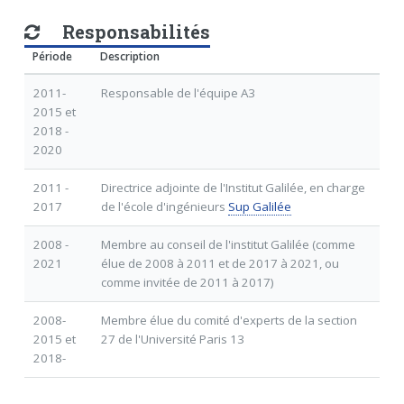
Responsabilités
Période
Description
2011-
Responsable de l'équipe A3
2015 et
2018 -
2020
2011 -
Directrice adjointe de l'Institut Galilée, en charge
2017
de l'école d'ingénieurs
Sup Galilée
2008 -
Membre au conseil de l'institut Galilée (comme
2021
élue de 2008 à 2011 et de 2017 à 2021, ou
comme invitée de 2011 à 2017)
2008-
Membre élue du comité d'experts de la section
2015 et
27 de l'Université Paris 13
2018-