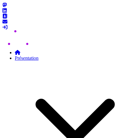
Skip to content
Présentation