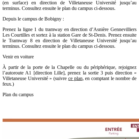
(en surface) en direction de Villetaneuse Université jusqu’au
terminus. Consultez ensuite le plan du campus ci-dessous.
Depuis le campus de Bobigny :
Prenez la ligne 1 du tramway en direction d’Asnière Gennevilliers
Les Courtilles et sortez à la station Gare de St-Denis. Prenez ensuite
le Tramway 8 en direction de Villetaneuse Université jusqu’au
terminus. Consultez ensuite le plan du campus ci-dessous.
Venir en voiture
À partir de la porte de la Chapelle ou du périphérique, rejoignez
l’autoroute A1 [direction Lille], prenez la sortie 3 puis direction «
Villetaneuse Université » (suivre
ce plan
, en comptant le nombre de
feux.)
Plan du campus