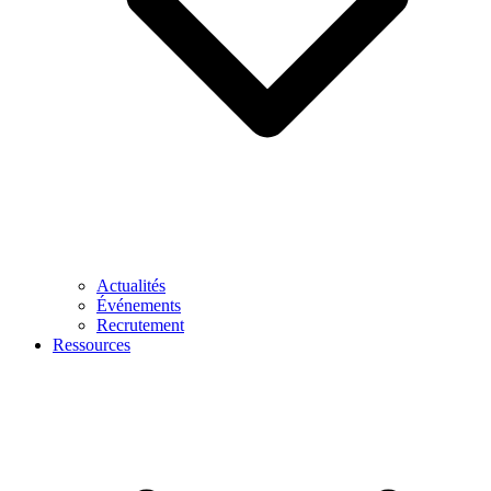
Actualités
Événements
Recrutement
Ressources