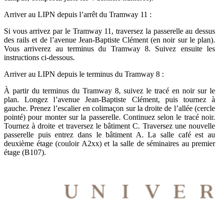
Arriver au LIPN depuis l’arrêt du Tramway 11 :
Si vous arrivez par le Tramway 11, traversez la passerelle au dessus
des rails et de l’avenue Jean-Baptiste Clément (en noir sur le plan).
Vous arriverez au terminus du Tramway 8. Suivez ensuite les
instructions ci-dessous.
Arriver au LIPN depuis le terminus du Tramway 8 :
À partir du terminus du Tramway 8, suivez le tracé en noir sur le
plan. Longez l’avenue Jean-Baptiste Clément, puis tournez à
gauche. Prenez l’escalier en colimaçon sur la droite de l’allée (cercle
pointé) pour monter sur la passerelle. Continuez selon le tracé noir.
Tournez à droite et traversez le bâtiment C. Traversez une nouvelle
passerelle puis entrez dans le bâtiment A. La salle café est au
deuxième étage (couloir A2xx) et la salle de séminaires au premier
étage (B107).