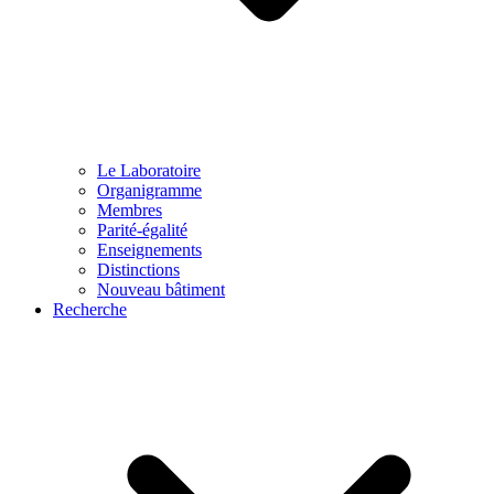
Le Laboratoire
Organigramme
Membres
Parité-égalité
Enseignements
Distinctions
Nouveau bâtiment
Recherche