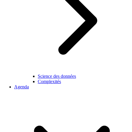
Science des données
Complexités
Agenda