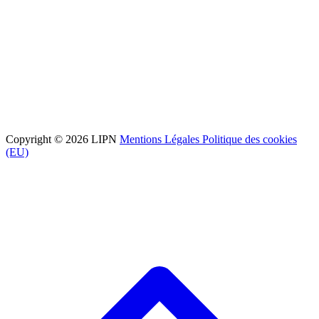
Copyright © 2026 LIPN
Mentions Légales
Politique des cookies
(EU)