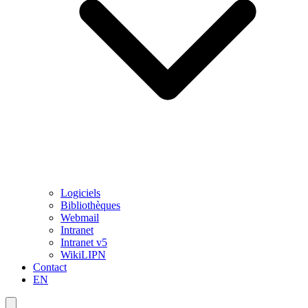
Logiciels
Bibliothèques
Webmail
Intranet
Intranet v5
WikiLIPN
Contact
EN