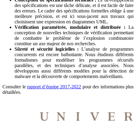
des spécifications est une tâche délicate, et il est facile de faire
des erreurs. Le cadre des spécifications formelles oblige à une
meilleure précision, et est ici sous-jacent aux travaux qui
choisissent une expression en diagrammes UML.
Vérification paramétrée, modulaire et distribuée :
La
conception de nouvelles techniques de vérification permettant
de combattre le problème de l’explosion combinatoire
constitue un axe majeur de nos recherches.
Sûreté et sécurité logicielles :
L’analyse de programmes
concurrents est encore balbutiante. Nous étudions différents
formalismes pour modéliser les programmes récursifs
parallèles, et des techniques d’analyse associées. Nous
développons aussi différents modèles pour la détection de
malware et la découverte de comportements malveillants.
Consulter le
rapport d’équipe 2017-2022
pour des informations plus
détaillées.