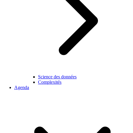
Science des données
Complexités
Agenda