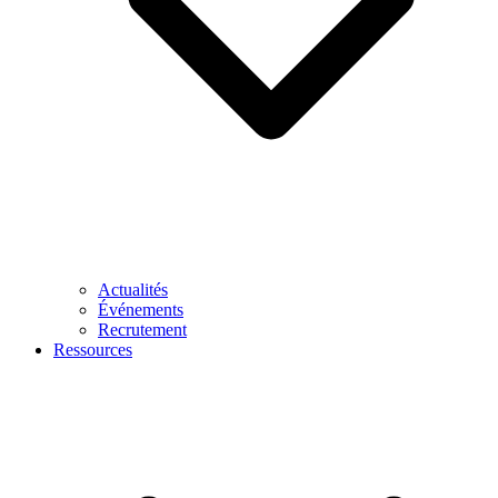
Actualités
Événements
Recrutement
Ressources