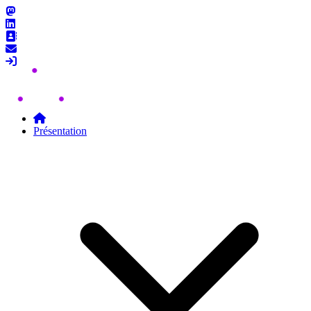
Skip to content
Présentation