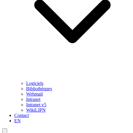
Logiciels
Bibliothèques
Webmail
Intranet
Intranet v5
WikiLIPN
Contact
EN