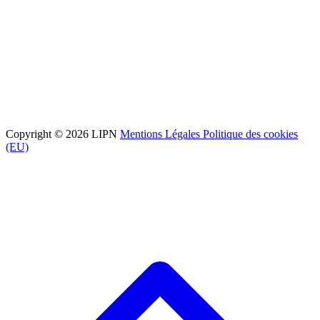
Copyright © 2026 LIPN
Mentions Légales
Politique des cookies
(EU)