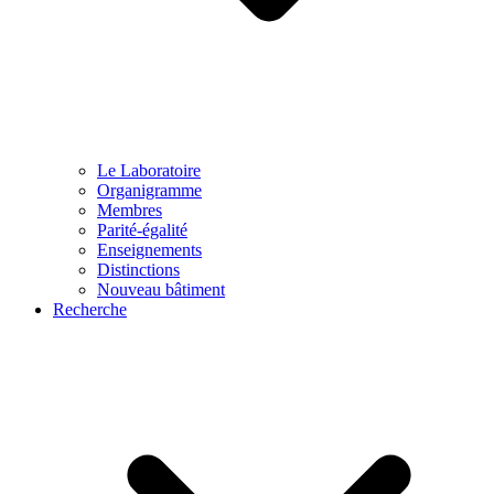
Le Laboratoire
Organigramme
Membres
Parité-égalité
Enseignements
Distinctions
Nouveau bâtiment
Recherche